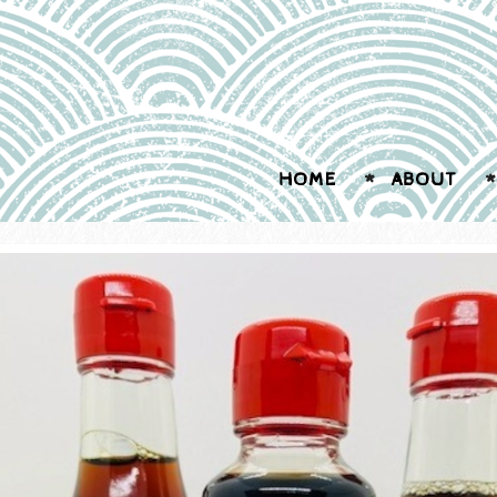
HOME
ABOUT