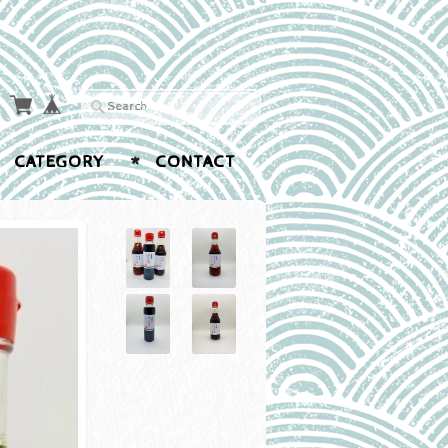
CATEGORY
CONTACT