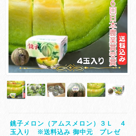
銚子メロン（アムスメロン）３Ｌ ４
玉入り ※送料込み 御中元 プレゼ