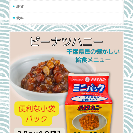
雑貨
飲料