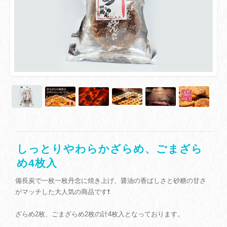
しっとりやわらかざらめ、ごまざら
め4枚入
備長炭で一枚一枚丹念に焼き上げ、醤油の香ばしさと砂糖の甘さ
がマッチした大人気の商品です❗
ざらめ2枚、ごまざらめ2枚の計4枚入となっております。