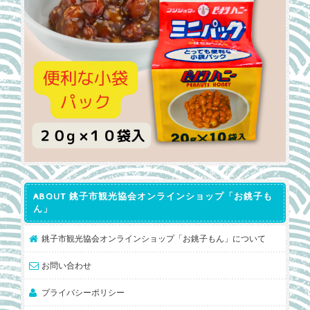
ABOUT 銚子市観光協会オンラインショップ「お銚子も
ん」
銚子市観光協会オンラインショップ「お銚子もん」について
お問い合わせ
プライバシーポリシー