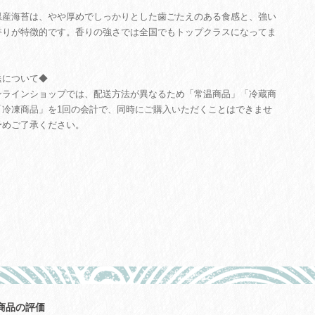
県産海苔は、やや厚めでしっかりとした歯ごたえのある食感と、強い
香りが特徴的です。香りの強さでは全国でもトップクラスになってま
送について◆
ンラインショップでは、配送方法が異なるため「常温商品」「冷蔵商
「冷凍商品」を1回の会計で、同時にご購入いただくことはできませ
予めご了承ください。
商品の評価