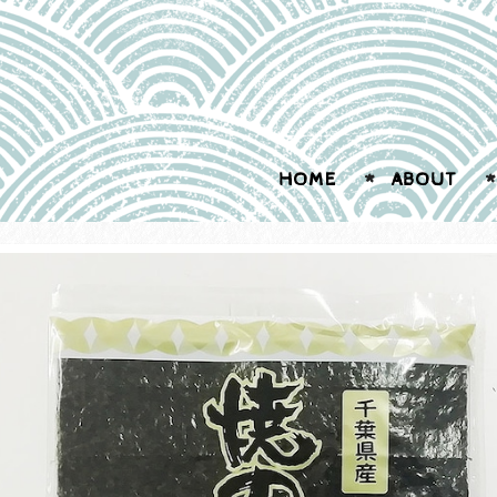
HOME
ABOUT