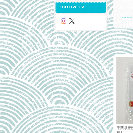
FOLLOW US!
千葉県産
苔】