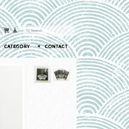
CATEGORY
CONTACT