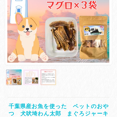
千葉県産お魚を使った ペットのおや
つ 犬吠埼わん太郎 まぐろジャーキ